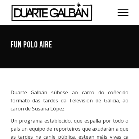
FUN POLO AIRE
Duarte Galbán súbese ao carro do coñecido
formato das tardes da Televisión de Galicia, ao
carón de Susana López.
Un programa establecido, que espalla por todo o
país un equipo de reporteiros que axudarán a que
as tardes na canle pública, estean máis vivas ca