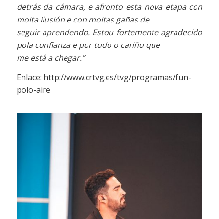
detrás da cámara, e afronto esta nova etapa con
moita ilusión e con moitas gañas de
seguir aprendendo. Estou fortemente agradecido
pola confianza e por todo o cariño que
me está a chegar.”
Enlace:
http://www.crtvg.es/tvg/programas/fun-
polo-aire