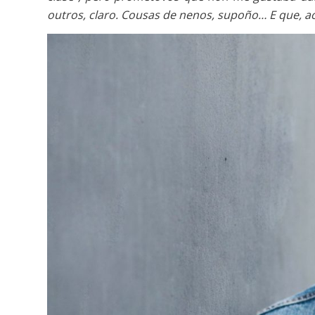
outros, claro. Cousas de nenos, supoño… E que, a