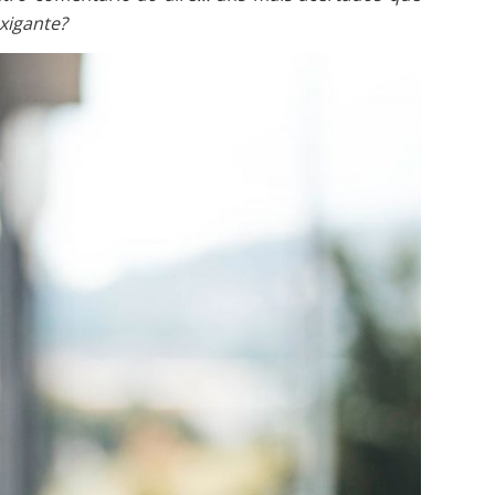
xigante?