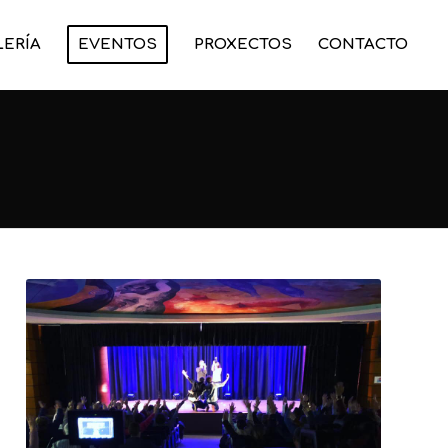
LERÍA
EVENTOS
PROXECTOS
CONTACTO