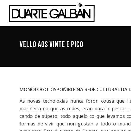
VELLO AOS VINTE E PICO
MONÓLOGO DISPOÑIBLE NA REDE CULTURAL DA 
As novas tecnoloxías nunca foron cousa que l
mariñeira na que as redes, eran para ir pescar… 
cando de súpeto, todo aquelo co que levamos co
formas de vivir que non gustan a todo o mund