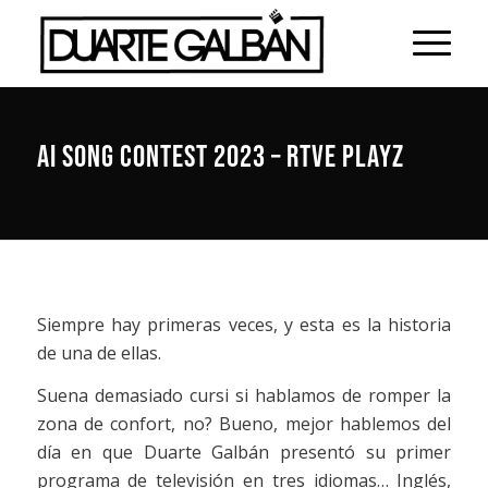
AI SONG CONTEST 2023 – RTVE PLAYZ
Siempre hay primeras veces, y esta es la historia
de una de ellas.
Suena demasiado cursi si hablamos de romper la
zona de confort, no? Bueno, mejor hablemos del
día en que Duarte Galbán presentó su primer
programa de televisión en tres idiomas… Inglés,