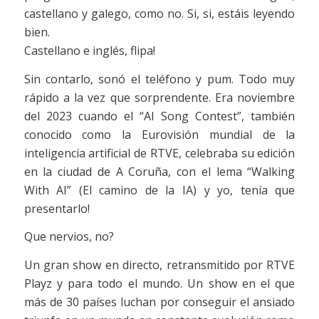
castellano y galego, como no. Si, si, estáis leyendo
bien.
Castellano e inglés, flipa!
Sin contarlo, sonó el teléfono y pum. Todo muy
rápido a la vez que sorprendente. Era noviembre
del 2023 cuando el “AI Song Contest”, también
conocido como la Eurovisión mundial de la
inteligencia artificial de RTVE, celebraba su edición
en la ciudad de A Coruña, con el lema “Walking
With AI” (El camino de la IA) y yo, tenía que
presentarlo!
Que nervios, no?
Un gran show en directo, retransmitido por RTVE
Playz y para todo el mundo. Un show en el que
más de 30 países luchan por conseguir el ansiado